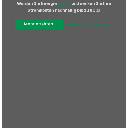
Werden Sie
Energie
autark
und senken Sie Ihre
Stromkosten nachhaltig bis zu 80%!
Mehr erfahren
Angebot anfordern