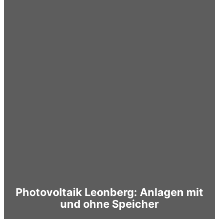
Photovoltaik Leonberg: Anlagen mit
und ohne Speicher